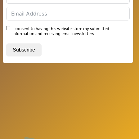
I consent to having this website store my submitted
information and receiving email newsletters.
Subscribe