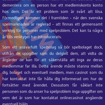
dementera om en person har ett medlemskonto konto
hos dem. Det är ett problem som är svårt att lösa.
Förmodligen kommer det i framtiden – när den svenska
spelmarknaden är reglerad – att finnas ett gemensamt
verktyg för personer med spelproblem. Det kan ta några
år tills verktyget har introducerats.
Som ett ansvarfullt spelbolag så bör spelbolaget dock,
utifrån de uppgifter som du delgivit dem, att vidta de
åtgärder de kan för att säkerställa att inga av deras
medlemmar far illa. Detta ärende måste stanna mellan
dig, bolaget och eventuell medlem, men casinot som du
har kontaktat inte får hålla dig informerad om hur de
fortsätter med ärendet. Dessutom får såklart inte
personen som du anser ha spelproblem inga uppgifter om
vem det är som har kontaktat onlinecasinot angående
eventuell hjälp.