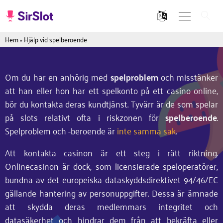
Hem
»
Hjälp vid spelberoende
Om du har en anhörig med
spelproblem
och misstänker
att han eller hon har ett spelkonto på ett casino online,
bör du kontakta deras kundtjänst. Tyvärr är de som spelar
på slots relativt ofta i riskzonen för
spelberoende
.
Spelproblem och -beroende är
inte samma sak
.
Att kontakta casinon är ett steg i rätt riktning.
Onlinecasinon är dock, som licensierade speloperatörer,
bundna av det europeiska dataskyddsdirektivet 94/46/EC
gällande hantering av personuppgifter. Dessa är ämnade
att skydda deras medlemmars integritet och
datasäkerhet och hindrar dem från att bekräfta eller