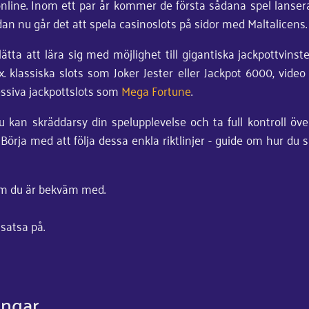
online. Inom ett par år kommer de första sådana spel lanser
an nu går det att spela casinoslots på sidor med Maltalicens.
ätta att lära sig med möjlighet till gigantiska jackpottvinste
. klassiska slots som Joker Jester eller Jackpot 6000, video 
ssiva jackpottslots som
Mega Fortune
.
u kan skräddarsy din spelupplevelse och ta full kontroll öve
örja med att följa dessa enkla riktlinjer - guide om hur du s
om du är bekväm med.
satsa på.
ingar