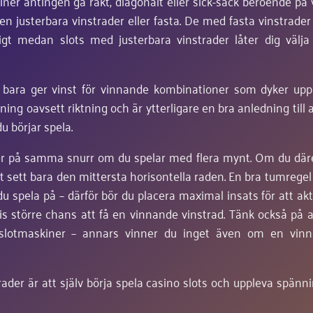
ner antingen gå rakt, diagonalt eller sick-sack beroende på v
en justerbara vinstrader eller fasta. De med fasta vinstrader 
igt medan slots med justerbara vinstrader låter dig välja 
r bara ger vinst för vinnande kombinationer som dyker upp
lning oavsett riktning och är ytterligare en bra anledning till 
du börjar spela.
ader på samma snurr om du spelar med flera mynt. Om du dä
sett bara den mittersta horisontella raden. En bra tumregel ä
du spela på – därför bör du placera maximal insats för att akt
tvis större chans att få en vinnande vinstrad. Tänk också på a
 slotmaskiner – annars vinner du inget även om en vin
rader är att själv börja spela casino slots och uppleva spänn