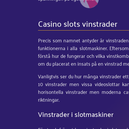
Casino slots vinstrader
Precis som namnet antyder är vinstraden 
funktionerna i alla slotmaskiner. Eftersom
förstå hur de fungerar och vilka vinstkom
om du placerat en insats på en vinstrad m
Vanligtvis ser du hur många vinstrader ett 
10 vinstrader men vissa videoslottar kan
horisontella vinstrader men moderna cas
riktningar.
Vinstrader i slotmaskiner