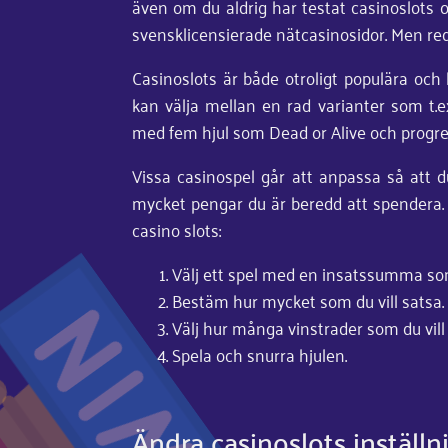
även om du aldrig har testat casinoslots 
svensklicensierade nätcasinosidor. Men red
Casinoslots är både otroligt populära och l
kan välja mellan en rad varianter som t.ex
med fem hjul som Dead or Alive och progre
Vissa casinospel går att anpassa så att d
mycket pengar du är beredd att spendera. B
casino slots:
Välj ett spel med en insatssumma s
Bestäm hur mycket som du vill satsa.
Välj hur många vinstrader som du vill 
Spela och snurra hjulen.
Ändra casinoslots inställn