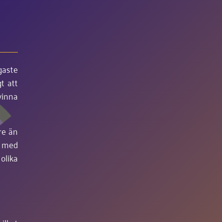
gaste
t att
vinna
re än
t med
olika