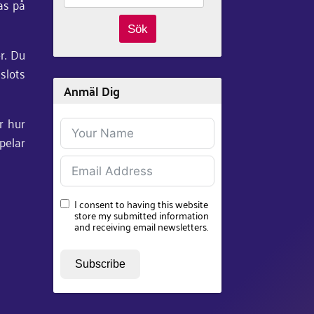
as på
Sök
r. Du
slots
Anmäl Dig
r hur
pelar
I consent to having this website
store my submitted information
and receiving email newsletters.
Subscribe