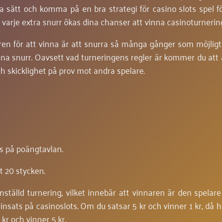
ta sätt och komma på en bra strategi för casino slots spel fö
varje extra snurr ökas dina chanser att vinna casinoturnerin
koren för att vinna är att snurra så många gånger som möjligt 
na snurr. Oavsett vad turneringens regler är kommer du att 
h skicklighet på prov mot andra spelare.
as på poängtavlan.
t 20 stycken.
ställd turnering, vilket innebär att vinnaren är den spelar
insats på casinoslots. Om du satsar 5 kr och vinner 1 kr, då h
kr och vinner 5 kr.