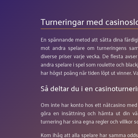
Turneringar med casinosl
En spännande metod att sätta dina färdighe
mot andra spelare om turneringens sam
diverse priser varje vecka. De flesta avs
andra spelare i spel som roulette och black
har högst poäng när tiden löpt ut vinner. V
Så deltar du i en casinoturner
Om inte har konto hos ett nätcasino med s
göra en insättning och hämta ut din väl
turnering har sina egna regler och villkor so
Kom ihåg att alla spelare har samma odds fö