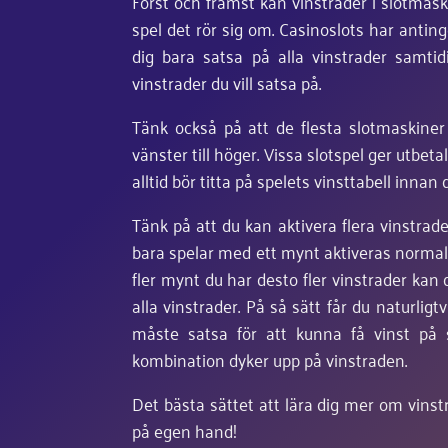
Först och främst kan vinstrader i slotmaski
spel det rör sig om. Casinoslots har anting
dig bara satsa på alla vinstrader samtid
vinstrader du vill satsa på.
Tänk också på att de flesta slotmaskine
vänster till höger. Vissa slotspel ger utbeta
alltid bör titta på spelets vinsttabell innan 
Tänk på att du kan aktivera flera vinstr
bara spelar med ett mynt aktiveras normalt 
fler mynt du har desto fler vinstrader kan 
alla vinstrader. På så sätt får du naturlig
måste satsa för att kunna få vinst på
kombination dyker upp på vinstraden.
Det bästa sättet att lära dig mer om vinst
på egen hand!