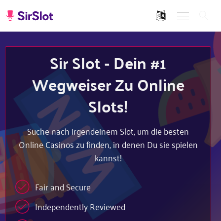
Sir Slot - Dein #1
Wegweiser Zu Online
Slots!
Suche nach irgendeinem Slot, um die besten
Online Casinos zu finden, in denen Du sie spielen
kannst!
Fair and Secure
Independently Reviewed