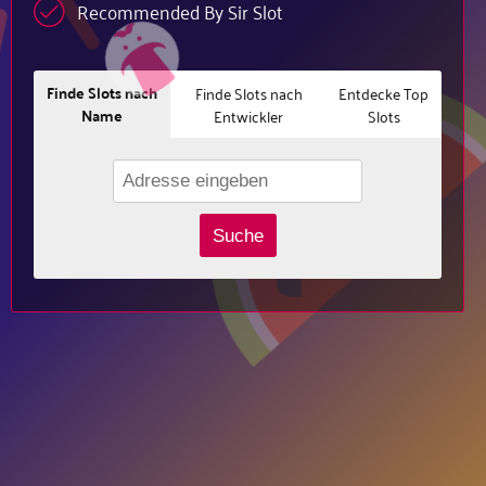
Recommended By Sir Slot
Finde Slots nach
Finde Slots nach
Entdecke Top
Name
Entwickler
Slots
Suche