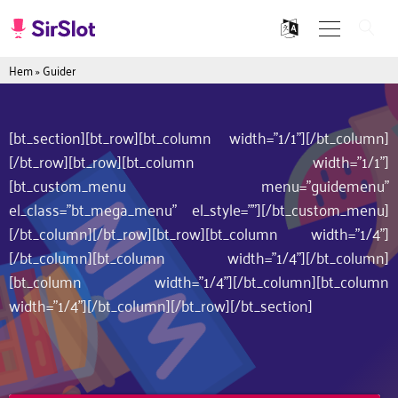
Hem
»
Guider
[bt_section][bt_row][bt_column width="1/1"][/bt_column]
[/bt_row][bt_row][bt_column width="1/1"]
[bt_custom_menu menu="guidemenu"
el_class="bt_mega_menu" el_style=""][/bt_custom_menu]
[/bt_column][/bt_row][bt_row][bt_column width="1/4"]
[/bt_column][bt_column width="1/4"][/bt_column]
[bt_column width="1/4"][/bt_column][bt_column
width="1/4"][/bt_column][/bt_row][/bt_section]