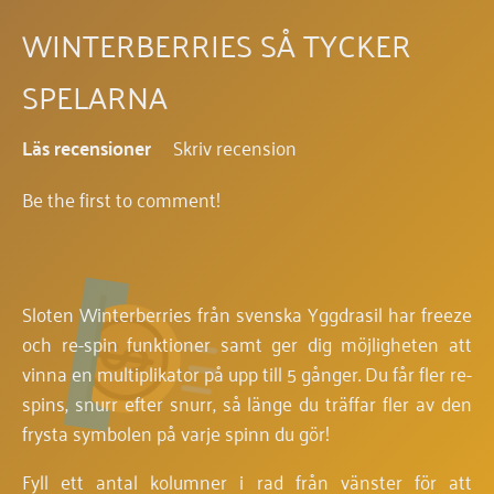
WINTERBERRIES SÅ TYCKER
SPELARNA
Läs recensioner
Skriv recension
Be the first to comment!
Sloten Winterberries från svenska Yggdrasil har freeze
och re-spin funktioner samt ger dig möjligheten att
vinna en multiplikator på upp till 5 gånger. Du får fler re-
spins, snurr efter snurr, så länge du träffar fler av den
frysta symbolen på varje spinn du gör!
Fyll ett antal kolumner i rad från vänster för att