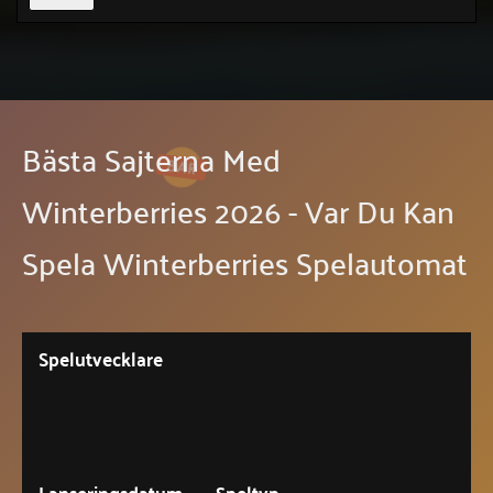
Bästa Sajterna Med
Winterberries 2026 - Var Du Kan
Spela Winterberries Spelautomat
Spelutvecklare
Lanseringsdatum
Speltyp