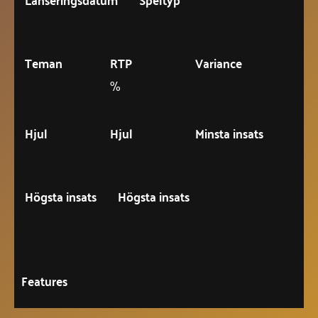
Teman
RTP
Variance
%
Hjul
Hjul
Minsta insats
Högsta insats
Högsta insats
Features