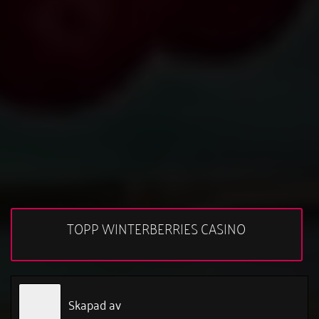
TOPP WINTERBERRIES CASINO
Skapad av