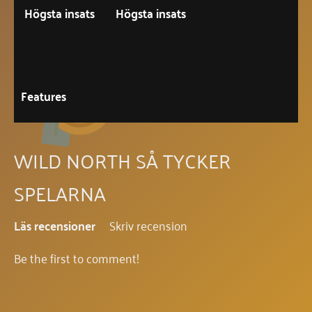
Högsta insats
Högsta insats
Features
WILD NORTH SÅ TYCKER
SPELARNA
Läs recensioner
Skriv recension
Be the first to comment!