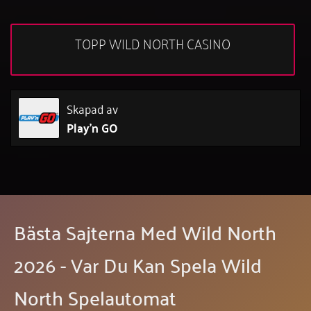
TOPP WILD NORTH CASINO
Skapad av
Play'n GO
Bästa Sajterna Med Wild North
2026 - Var Du Kan Spela Wild
North Spelautomat