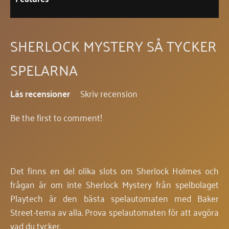
SHERLOCK MYSTERY SÅ TYCKER
SPELARNA
Läs recensioner
Skriv recension
Be the first to comment!
Det finns en del olika slots om Sherlock Holmes och
frågan är om inte Sherlock Mystery från spelbolaget
Playtech är den bästa spelautomaten med Baker
Street-tema av alla. Prova spelautomaten för att avgöra
vad du tycker.