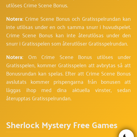
utlöses Crime Scene Bonus.
Notera:
Crime Scene Bonus och Gratisspelrundan kan
inte utlösas under en och samma snurr i huvudspelet.
Crime Scene Bonus kan inte återutlösas under den
snurr i Gratisspelen som återutlöser Gratisspelrundan.
Notera:
Om Crime Scene Bonus utlöses under
Gratisspelen, kommer Gratisspelen att avbrytas så att
Bonusrundan kan spelas. Efter att Crime Scene Bonus
avslutats kommer prispengarna från bonusen att
läggas ihop med dina aktuella vinster, sedan
återupptas Gratisspelrundan.
Sherlock Mystery Free Games