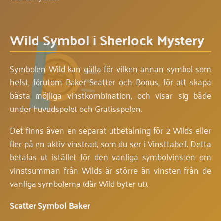
Wild Symbol i Sherlock Mystery
Symbolen Wild kan gälla för vilken annan symbol som
helst, förutom Baker Scatter och Bonus, för att skapa
bästa möjliga vinstkombination, och visar sig både
under huvudspelet och Gratisspelen.
Det finns även en separat utbetalning för 2 Wilds eller
fler på en aktiv vinstrad, som du ser i Vinsttabell. Detta
betalas ut istället för den vanliga symbolvinsten om
vinstsumman från Wilds är större än vinsten från de
vanliga symbolerna (där Wild byter ut).
Scatter Symbol Baker