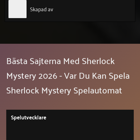
Skapad av
Bästa Sajterna Med Sherlock
Mystery 2026 - Var Du Kan Spela
Sherlock Mystery Spelautomat
Spelutvecklare