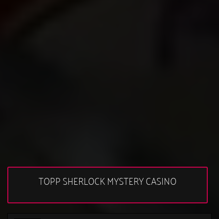
TOPP SHERLOCK MYSTERY CASINO