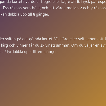
gömda kortets värde är högre eller lägre än 8. Tryck på respe
och Ess räknas som högt, och ett värde mellan 2 och 7 räkna
 kan dubbla upp till 5 gånger.
ler sviten på det gömda kortet. Välj färg eller svit genom att 
 färg och vinner får du 2x vinstsumman. Om du väljer en svi
 / fyrdubbla upp till fem gånger.