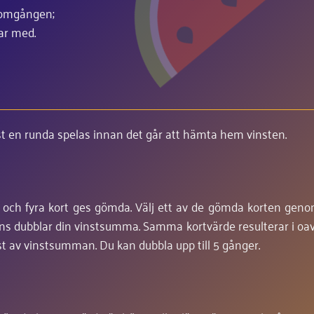
 omgången;
ar med.
t en runda spelas innan det går att hämta hem vinsten.
rt, och fyra kort ges gömda. Välj ett av de gömda korten geno
rens dubblar din vinstsumma. Samma kortvärde resulterar i oav
ust av vinstsumman. Du kan dubbla upp till 5 gånger.