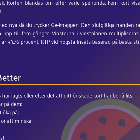
k. Korten blandas om efter varje spelrunda. Fem kort vis
.
med nya då du trycker Ge-knappen. Den slutgiltiga handen r
la upp till fem gånger. Vinsterna i vinstplanen multiplicera
är 93.76 procent. RTP vid högsta insats baserad på bästa str
Better
 har lagts eller efter det att ditt önskade kort har behållits;
ar på dem;
tt öka på;
för att minska;
st;