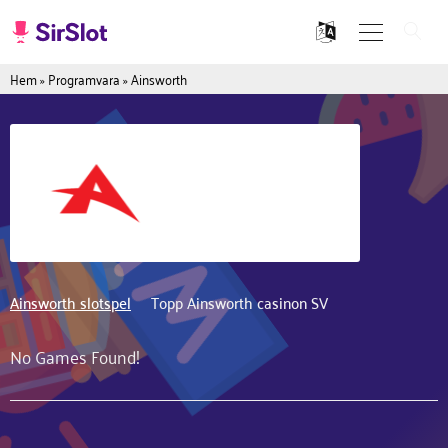
Hem
»
Programvara
»
Ainsworth
Ainsworth slotspel
Topp Ainsworth casinon SV
No Games Found!