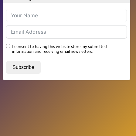
I consent to having this website store my submitted
information and receiving email newsletters.
Subscribe