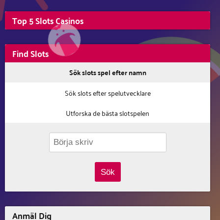
Top 5 Slots Casinos
Find Slots
Sök slots spel efter namn
Sök slots efter spelutvecklare
Utforska de bästa slotspelen
Sök
Anmäl Dig