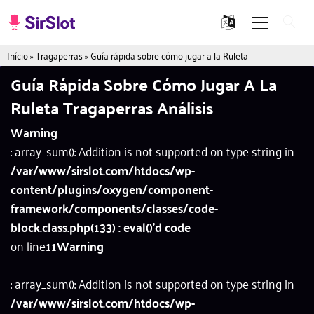
Início
»
Tragaperras
»
Guía rápida sobre cómo jugar a la Ruleta
Guía Rápida Sobre Cómo Jugar A La
Ruleta Tragaperras Análisis
Warning
: array_sum(): Addition is not supported on type string in
/var/www/sirslot.com/htdocs/wp-
content/plugins/oxygen/component-
framework/components/classes/code-
block.class.php(133) : eval()'d code
on line
11
Warning
: array_sum(): Addition is not supported on type string in
/var/www/sirslot.com/htdocs/wp-