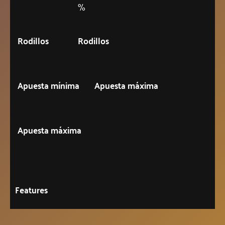
%
Rodillos
Rodillos
Apuesta mínima
Apuesta máxima
Apuesta máxima
Features