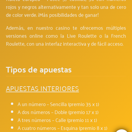
rojos y negros alternativamente y tan solo una de cero
de color verde. ¡Más posibilidades de ganar!
Además, en nuestro casino te ofrecemos múltiples
versiones online como la Live Roulette o la French
Roulette, con una interfaz interactiva y de fácil acceso.
Tipos de apuestas
APUESTAS INTERIORES
A un número – Sencilla (premio 35 x 1)
A dos números – Doble (premio 17 x 1)
A tres números – Calle (premio 11 x 1)
A cuatro números – Esquina (premio 8 x 1)