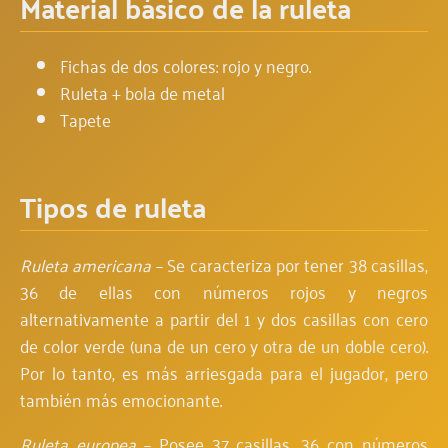
Material básico de la ruleta
Fichas de dos colores: rojo y negro.
Ruleta + bola de metal
Tapete
Tipos de ruleta
Ruleta americana
– Se caracteriza por tener 38 casillas,
36 de ellas con números rojos y negros
alternativamente a partir del 1 y dos casillas con cero
de color verde (una de un cero y otra de un doble cero).
Por lo tanto, es más arriesgada para el jugador, pero
también más emocionante.
Ruleta europea
– Posee 37 casillas, 36 con números