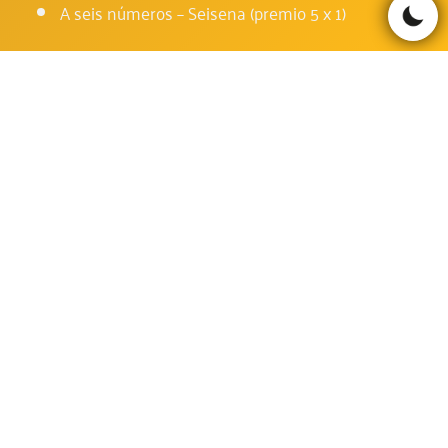
A seis números – Seisena (premio 5 x 1)
APUESTAS EXTERIORES
A doce números – Columna (premio 2 x 1)
A doce números – Docena (premio 2 x 1)
Rojo/Negro (premio 1 x 1)
Par/Impar (premio 1 x 1)
Pasa/Falta (premio 1 x 1)
Cómo jugar a la ruleta
Para empezar el juego, los jugadores colocan sus fichas
en el tapete para realizar sus apuestas. El crupier hace
entonces girar la ruleta y tira la bola de metal en la