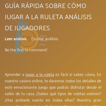
GUÍA RÁPIDA SOBRE CÓMO
JUGAR A LA RULETA ANÁLISIS
DE JUGADORES
Leer análisis
Escribir análisis
Be the first to comment!
Aprender a
jugar a la ruleta
es fácil si sabes cómo. En
nuestro casino online, te daremos todos los detalles de
este emocionante juego que podrás disfrutar desde el
salón de tu casa. ¿Sabes qué tipos de ruletas existen?
¿Has probado suerte en todas ellas? Nuestra gran
gama de ruletas te ayudará a practicar y así convertirte