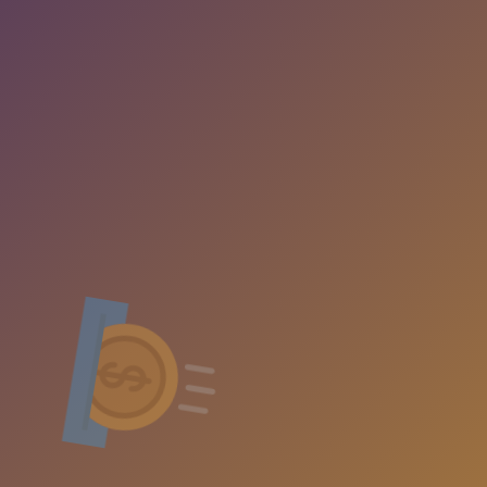
APUESTA MÍNIMA/MÁXIMA
0 — 10,000