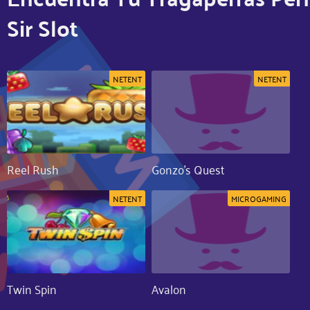
Sir Slot
RTP
NETENT
NETENT
88.00% — 98.13%
Reel Rush
Gonzo's Quest
NETENT
MICROGAMING
Twin Spin
Avalon