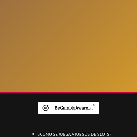
¿CÓMO SE JUEGA A JUEGOS DE SLOTS?