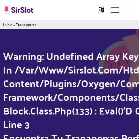
TRAGAPERRAS
Início
»
Tragaperras
Warning
: Undefined Array Key
In
/var/www/sirslot.com/ht
Content/plugins/oxygen/co
Framework/components/clas
Block.class.php(133) : Eval()'d
Line
3
Encuentra Tu Tragaperras Per