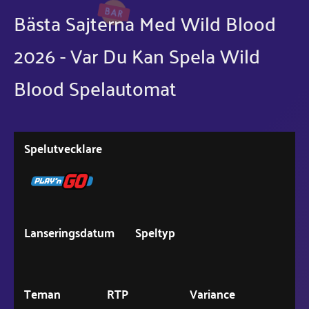
Bästa Sajterna Med Wild Blood
2026 - Var Du Kan Spela Wild
Blood Spelautomat
Spelutvecklare
Lanseringsdatum
Speltyp
Teman
RTP
Variance