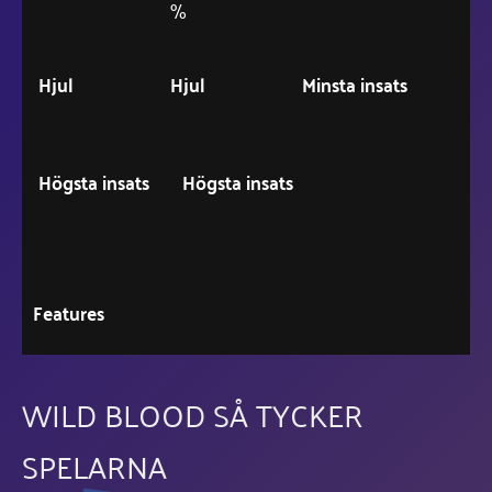
%
Hjul
Hjul
Minsta insats
Högsta insats
Högsta insats
Features
WILD BLOOD SÅ TYCKER
SPELARNA