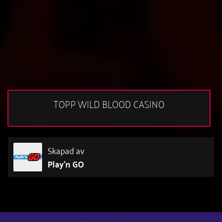
TOPP WILD BLOOD CASINO
Skapad av
Play'n GO