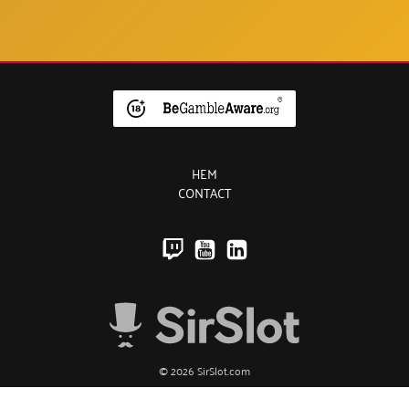
HEM
CONTACT
© 2026 SirSlot.com