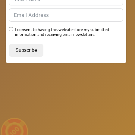
I consent to having this website store my submitted
information and receiving email newsletters.
Subscribe