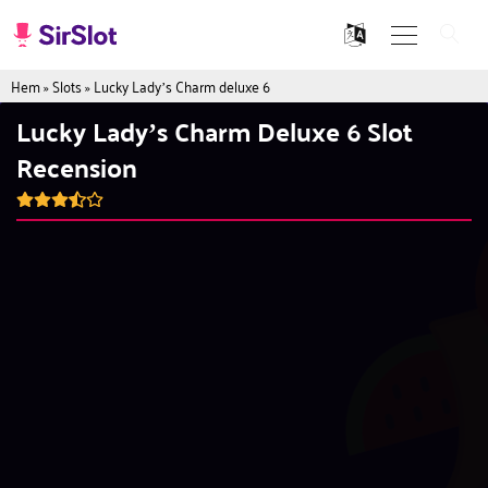
Hem
»
Slots
»
Lucky Ladyʼs Charm deluxe 6
Lucky Ladyʼs Charm Deluxe 6 Slot
Recension