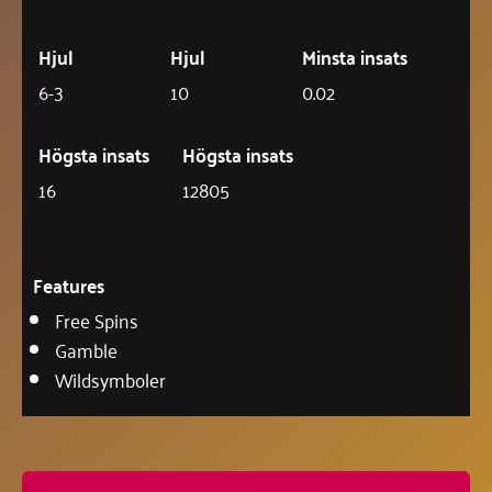
Hjul
Hjul
Minsta insats
6-3
10
0.02
Högsta insats
Högsta insats
16
12805
Features
Free Spins
Gamble
Wildsymboler