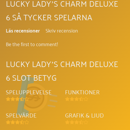
LUCKY LADYʼS CHARM DELUXE
6 SÅ TYCKER SPELARNA
Läs recensioner
Skriv recension
Be the first to comment!
LUCKY LADYʼS CHARM DELUXE
6 SLOT BETYG
SPELUPPLEVELSE
FUNKTIONER
SPELVÄRDE
GRAFIK & LJUD