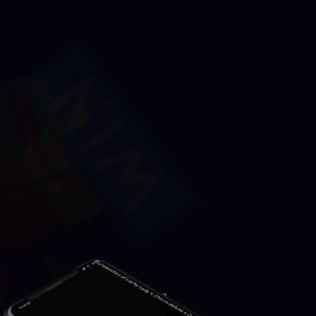
Warning
: Undefined variable $post in
/var/www/sirslot.com/htdocs/wp-
09:49 pm
content/plugins/oxygen/component-