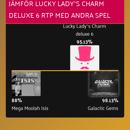
JÄMFÖR LUCKY LADYʼS CHARM
DELUXE 6 RTP MED ANDRA SPEL
Lucky Ladyʼs Charm
deluxe 6
95.13%
88%
98.13%
Mega Moolah Isis
Galactic Gems