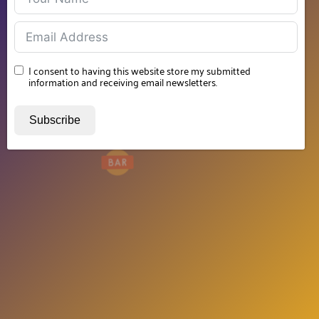
I consent to having this website store my submitted
information and receiving email newsletters.
Subscribe