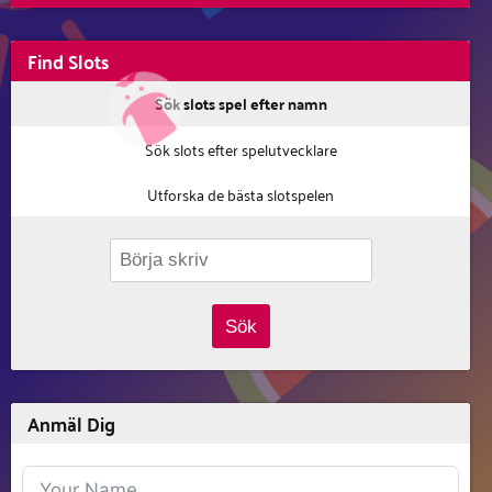
Find Slots
Sök slots spel efter namn
Sök slots efter spelutvecklare
Utforska de bästa slotspelen
Sök
Anmäl Dig