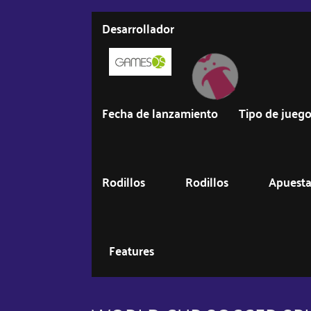
Desarrollador
Fecha de lanzamiento
Tipo de jueg
Rodillos
Rodillos
Apuest
Features