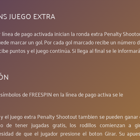
NS JUEGO EXTRA
línea de pago activada inician la ronda extra Penalty Shootou
 puede marcar un gol. Por cada gol marcado recibe un número 
be puntos y el juego continúa. Si llega al final se le informar
IÓN
ímbolos de FREESPIN en la línea de pago activa se le
 y el juego extra Penalty Shootout tambien se pueden ganar
so de tener jugadas gratis, los rodillos comienzan a gi
idad de que el jugador presione el boton Girar. Su apue