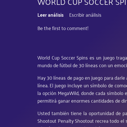
WORLD CUP SOCCER SPI
Leer análisis
Escribir análisis
Be the first to comment!
World Cup Soccer Spins es un juego trag
mundo de fútbol de 30 líneas con un emoci
Hay 30 líneas de pago en juego para darle
línea. El juego incluye un símbolo de como
la opción MegaWild, donde cada símbolo e
permitirá ganar enormes cantidades de din
Usted también tiene la oportunidad de pa
Shootout Penalty Shootout recrea todo el s