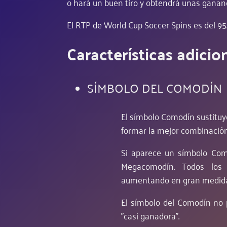
o hará un buen tiro y obtendrá unas gana
El RTP de World Cup Soccer Spins es del 95
Características adicio
SÍMBOLO DEL COMODÍN
El símbolo Comodín sustituye
formar la mejor combinació
Si aparece un símbolo Como
Megacomodín. Todos los 
aumentando en gran medida 
El símbolo del Comodín no 
"casi ganadora".