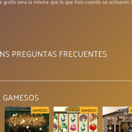
as gratis sera la misma que la que hizo cuando se activaron 
NS PREGUNTAS FRECUENTES
E GAMESOS
GAMESOS
GAMESOS