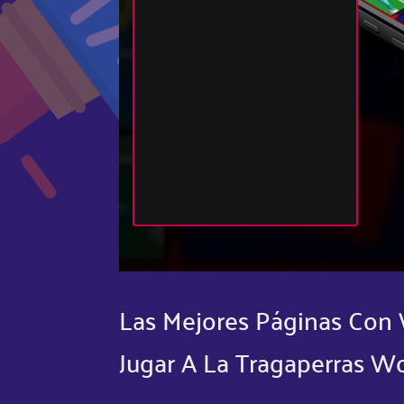
Las Mejores Páginas Con 
Jugar A La Tragaperras W