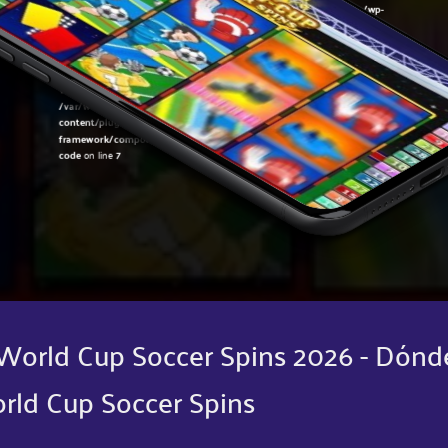
Warning
: Undefined variable $post in
/var/www/sirslot.com/htdocs/wp-
content/plugins/oxygen/component-
framework/components/classes/code-block.class.php(133) : eval()'d
code
on line
7
Warning
: Attempt to read property "ID" on null in
/var/www/sirslot.com/htdocs/wp-
content/plugins/oxygen/component-
framework/components/classes/code-block.class.php(133) : eval()'d
code
on line
7
World Cup Soccer Spins 2026 - Dónd
orld Cup Soccer Spins