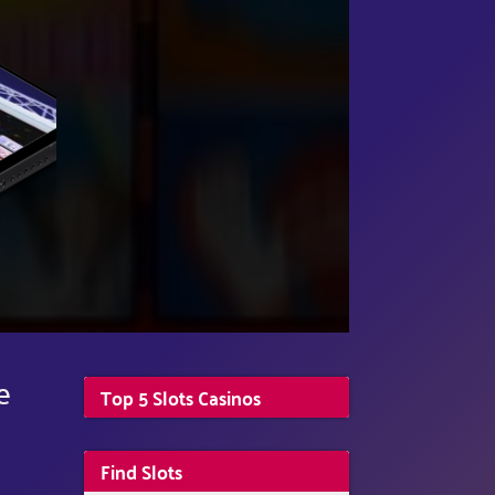
e
Top 5 Slots Casinos
Find Slots