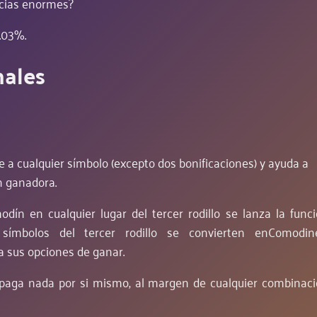
ncias enormes?
.03%.
nales
 a cualquier símbolo (excepto dos bonificaciones) y ayuda a
n ganadora.
dín en cualquier lugar del tercer rodillo se lanza la func
símbolos del tercer rodillo se convierten enComodine
sus opciones de ganar.
paga nada por si mismo, al margen de cualquier combinac