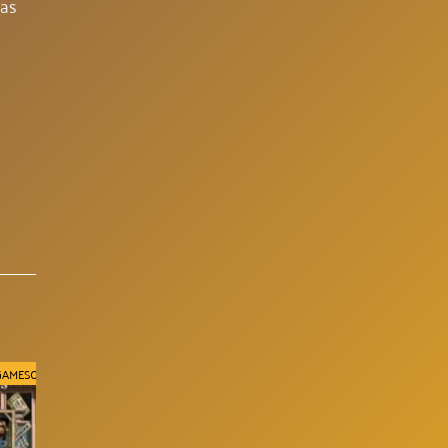
las
GAMESOS
GAMESOS
GAMESOS