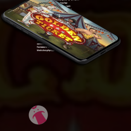
/var/www/sirslot.com/htdocs/wp-
content/plugins/oxygen/component-
framework/components/classes/code-
05:36 am
block.class.php(133) : eval()'d code
on line
5
Warning
: Undefined variable $post in
/var/www/sirslot.com/htdocs/wp-
content/plugins/oxygen/component-
framework/components/classes/code-
block.class.php(133) : eval()'d code
on line
7
Warning
: Attempt to read property "ID" on null in
/var/www/sirslot.com/htdocs/wp-
content/plugins/oxygen/component-
framework/components/classes/code-
block.class.php(133) : eval()'d code
on line
7