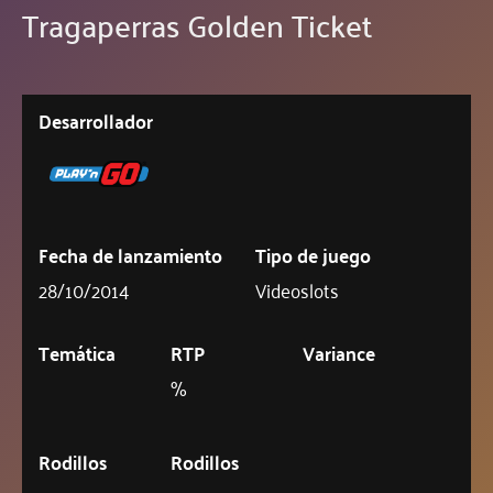
Tragaperras Golden Ticket
Desarrollador
Fecha de lanzamiento
Tipo de juego
28/10/2014
Videoslots
Temática
RTP
Variance
%
Rodillos
Rodillos