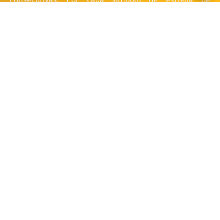
bonificación en la combinación ganadora se concederá
una ronda de Bonus adicional.
El porcentaje de retorno del jugador es de: 96.73%.
GOLDEN TICKET PREGUNTAS
FRECUENTES
OTRAS TRAGAPERRAS DE
PLAY'N GO