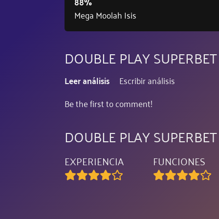
88%
Mega Moolah Isis
DOUBLE PLAY SUPERBET 
Leer análisis
Escribir análisis
Be the first to comment!
DOUBLE PLAY SUPERBET
EXPERIENCIA
FUNCIONES