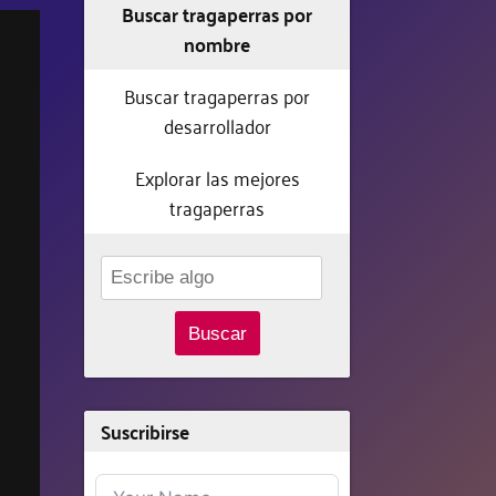
Buscar tragaperras por
nombre
Buscar tragaperras por
desarrollador
Explorar las mejores
tragaperras
Buscar
Suscribirse