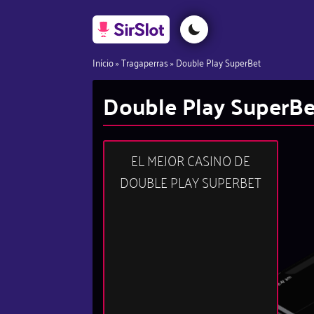
Início
»
Tragaperras
»
Double Play SuperBet
Double Play SuperBet
EL MEJOR CASINO DE
DOUBLE PLAY SUPERBET
08:47 am