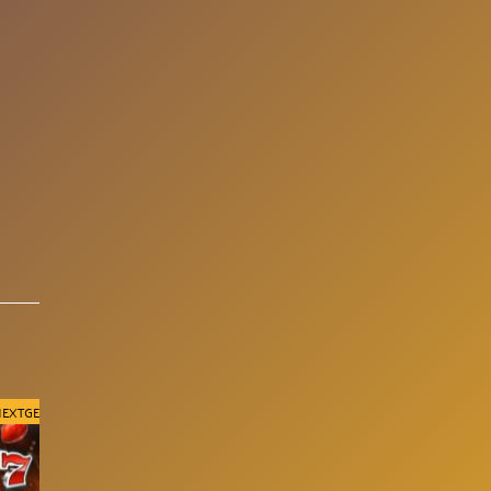
NEXTGEN