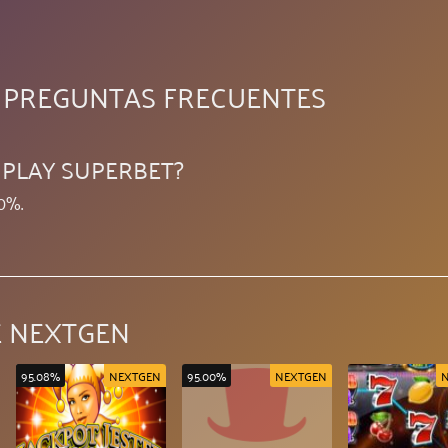
 PREGUNTAS FRECUENTES
 PLAY SUPERBET?
00%.
E NEXTGEN
95.08%
NEXTGEN
95.00%
NEXTGEN