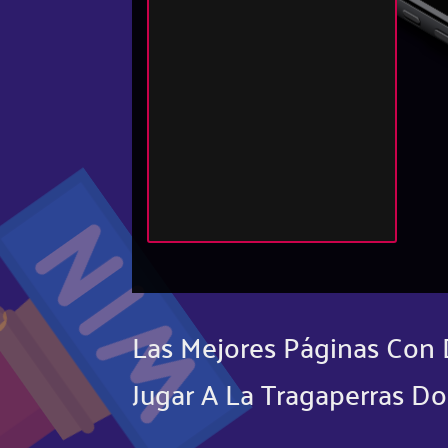
Las Mejores Páginas Con 
Jugar A La Tragaperras D