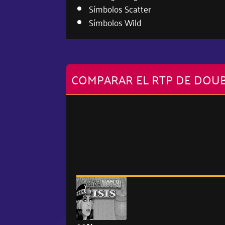
Símbolos Scatter
Símbolos Wild
COMPARAR EL RTP DE DOUB