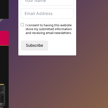
I consent to having this website
store my submitted information
and receiving email newsletters.
Subscribe