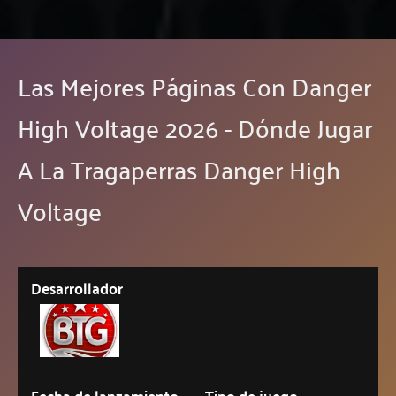
Las Mejores Páginas Con Danger
High Voltage 2026 - Dónde Jugar
A La Tragaperras Danger High
Voltage
Desarrollador
Fecha de lanzamiento
Tipo de juego