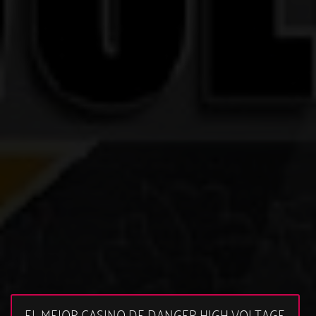
EL MEJOR CASINO DE DANGER HIGH VOLTAGE