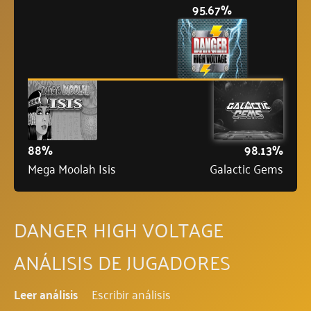
95.67%
88%
98.13%
Mega Moolah Isis
Galactic Gems
DANGER HIGH VOLTAGE
ANÁLISIS DE JUGADORES
Leer análisis
Escribir análisis