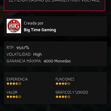
Creada por
Big Time Gaming
RTP:
95.67%
VOLATILIDAD:
High
GANANCIA MÁXIMA:
4000 Monedas
EXPERIENCIA
FUNCIONES
VALOR
GRÁFICOS Y SONIDO