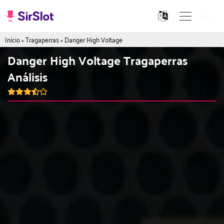
Início
»
Tragaperras
»
Danger High Voltage
Danger High Voltage Tragaperras
Análisis