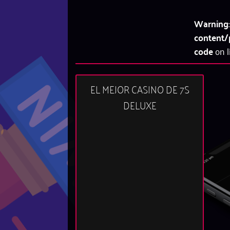
Warning
content/
code
on 
EL MEJOR CASINO DE 7S
DELUXE
01:30 am