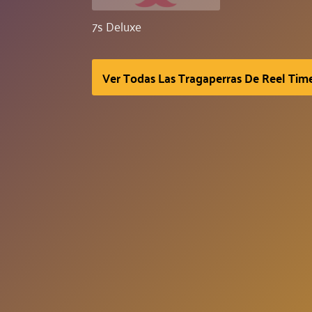
7s Deluxe
Ver Todas Las Tragaperras De Reel Ti