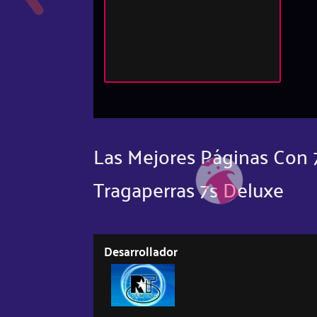
Las Mejores Páginas Con 
Tragaperras 7s Deluxe
Desarrollador