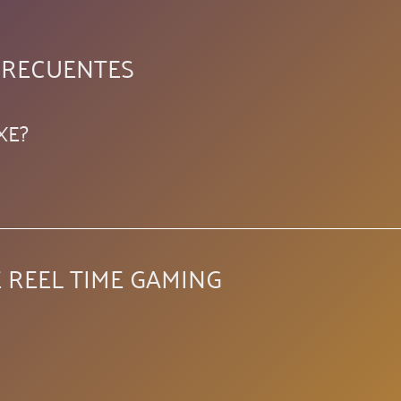
FRECUENTES
XE?
 REEL TIME GAMING