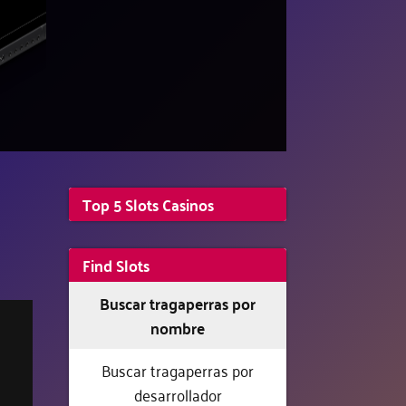
Top 5 Slots Casinos
Find Slots
Buscar tragaperras por
nombre
Buscar tragaperras por
desarrollador