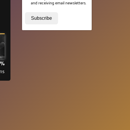
and receiving email newsletters.
Subscribe
3%
ms