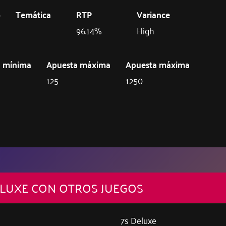
o
Temática
RTP
Variance
96.14%
High
a mínima
Apuesta máxima
Apuesta máxima
125
1250
ELUXE CON OTROS JUEGOS
7s Deluxe