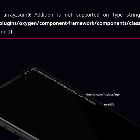
: array_sum(): Addition is not supported on type stri
plugins/oxygen/component-framework/components/classes
line
11
Warning
: Undefined variable $post in
/var/www/sirslot.com/htdocs/wp-
content/plugins/oxygen/component-
framework/components/classes/code-block.class.php(133) : eval()'d
code
on line
5
Warning
: Attempt to read property "ID" on null in
/var/www/sirslot.com/htdocs/wp-
content/plugins/oxygen/component-
framework/components/classes/code-block.class.php(133) : eval()'d
code
on line
5