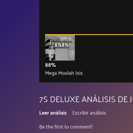
88%
Mega Moolah Isis
7S DELUXE ANÁLISIS DE
Leer análisis
Escribir análisis
Be the first to comment!