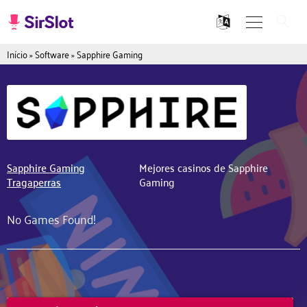
Início
»
Software
»
Sapphire Gaming
Sapphire Gaming
Mejores casinos de Sapphire
Tragaperras
Gaming
No Games Found!