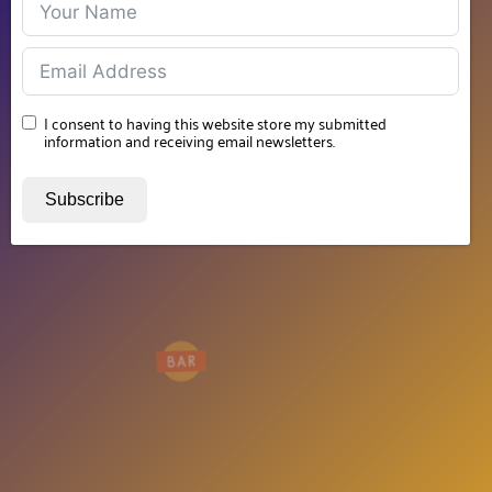
I consent to having this website store my submitted
information and receiving email newsletters.
Subscribe