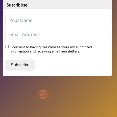
Suscribirse
I consent to having this website store my submitted
information and receiving email newsletters.
Subscribe