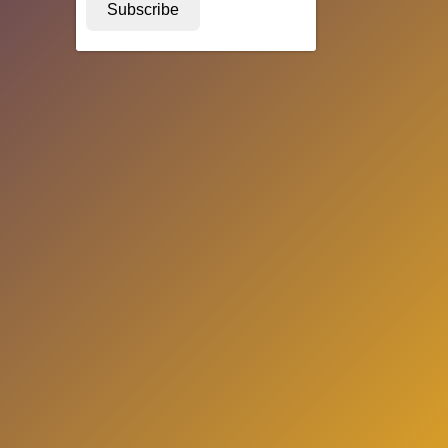
Subscribe