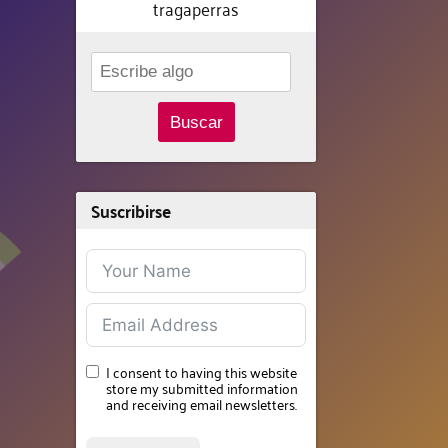
tragaperras
Buscar
Suscribirse
I consent to having this website
store my submitted information
and receiving email newsletters.