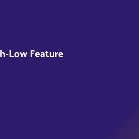
h-Low Feature