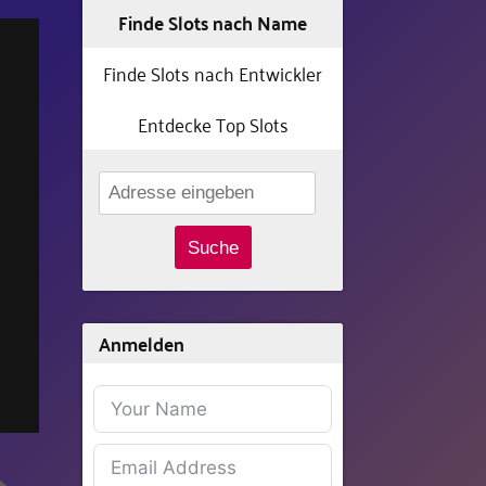
Finde Slots nach Name
Finde Slots nach Entwickler
Entdecke Top Slots
Suche
Anmelden