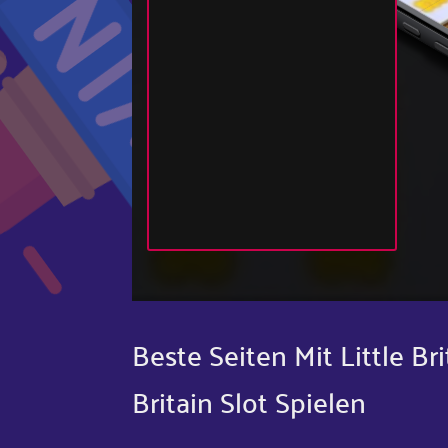
Beste Seiten Mit Little B
Britain Slot Spielen