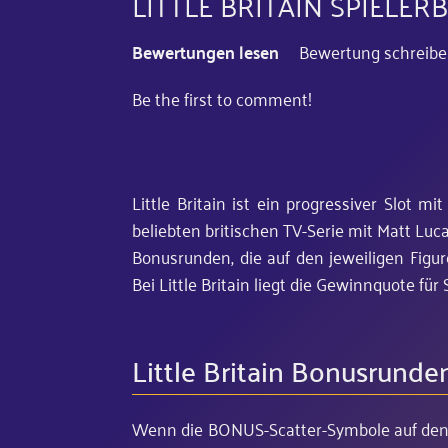
LITTLE BRITAIN SPIEL
Bewertungen lesen
Bewertung schreib
Be the first to comment!
Little Britain ist ein progressiver Slot 
beliebten britischen TV-Serie mit Matt Luc
Bonusrunden, die auf den jeweiligen Figur
Bei Little Britain liegt die Gewinnquote für 
Little Britain Bonusrunde
Wenn die BONUS-Scatter-Symbole auf den 