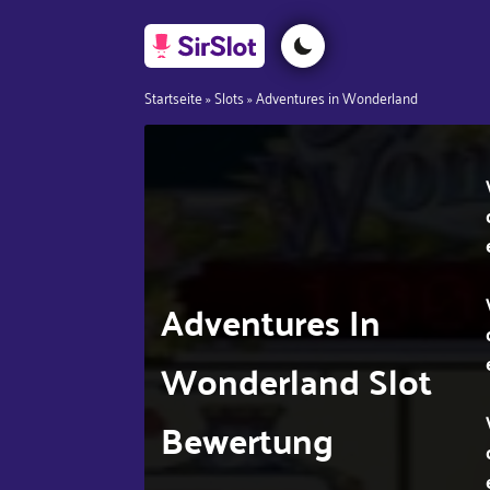
Startseite
»
Slots
»
Adventures in Wonderland
Adventures In
Wonderland Slot
Bewertung