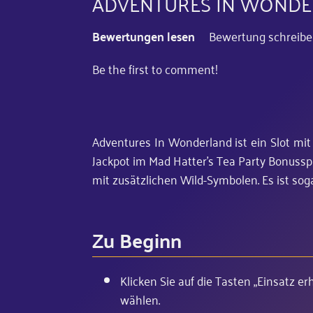
ADVENTURES IN WONDE
Bewertungen lesen
Bewertung schreib
Be the first to comment!
Adventures In Wonderland ist ein Slot mit
Jackpot im Mad Hatter's Tea Party Bonuss
mit zusätzlichen Wild-Symbolen. Es ist so
Zu Beginn
Klicken Sie auf die Tasten „Einsatz e
wählen.