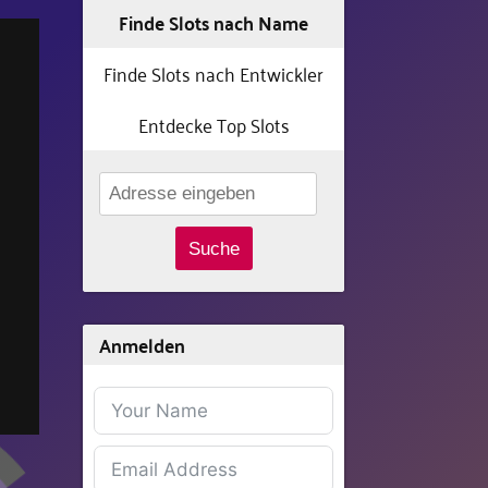
Finde Slots nach Name
Finde Slots nach Entwickler
Entdecke Top Slots
Suche
Anmelden