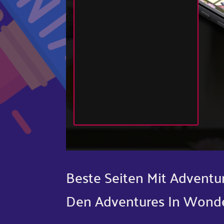
Beste Seiten Mit Advent
Den Adventures In Wonde