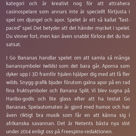
kategori och är kreativt nog för att attrahera
casinospelare som annars inte är speciellt förtjusta i
spel om djungel och apor. Spelet är ett så kallat ”fast-
paced” spel. Det betyder att det händer mycket i spelet.
Du vinner fort, men kan även snabbt förlora det du har
satsat.
I Go Bananas handlar spelet om att samla så många
banansymboler (wilds) som det bara går. Aporna som
dyker upp i 3D framför hjulen hjälper dig med att få fler
wilds. Snygg grafik bjuder förutom galna apor på en rad
fina fruktsymboler och Banana Split. Vi blev sugna på
Haribo-godis och lite glass efter att ha testat Go
Bananas. Spelautomaten är gjord med humor och har
även riktigt bra musik som får en att känna sig i
afrikanska savannan. Det är Netents bästa nya slot
under 2014 enligt oss på Freespino-redaktionen.