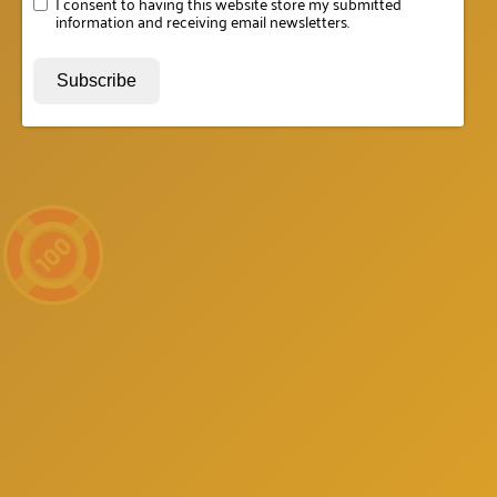
I consent to having this website store my submitted
information and receiving email newsletters.
Subscribe