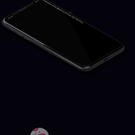
Warning
: Undefined variable $post in
/var/www/sirslot.com/htdocs/wp-
02:52 pm
content/plugins/oxygen/component-
framework/components/classes/code-
block.class.php(133) : eval()'d code
on line
5
Warning
: Attempt to read property "ID" on null in
/var/www/sirslot.com/htdocs/wp-
content/plugins/oxygen/component-
framework/components/classes/code-
block.class.php(133) : eval()'d code
on line
5