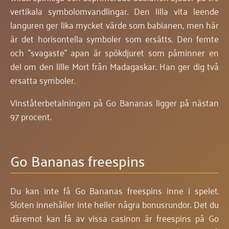
vertikala symbolomvandlingar. Den lilla vita leende
languren ger lika mycket värde som babianen, men här
är det horisontella symboler som ersätts. Den femte
och ”svagaste” apan är spökdjuret som påminner en
del om den lille Mort från Madagaskar. Han ger dig två
ersatta symboler.
Vinståterbetalningen på Go Bananas ligger på nästan
97 procent.
Go Bananas freespins
Du kan inte få Go Bananas freespins inne i spelet.
Sloten innehåller inte heller några bonusrundor. Det du
däremot kan få av vissa casinon är freespins på Go