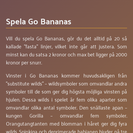
Spela Go Bananas
Vill du spela Go Bananas, gör du det alltid på 20 så
kallade "fasta" linjer, vilket inte går att justera. Som
minst kan du satsa 2 kronor och max bet ligger på 2000
kronor per snurr.
Vinster i Go Bananas kommer huvudsakligen från
”substitute wilds” – wildsymboler som omvandlar andra
symboler till de som ger dig högsta möjliga vinsten på
hjulen. Dessa wilds i spelet är fem olika aparter som
omvandlar olika antal symboler. Den snällaste apan –
kungen Gorilla – omvandlar fem symboler.
Orangutangtanten med blomman i håret ger dig fyra
wilds. Spinkiga och deprimerade babianen bjuder på tre