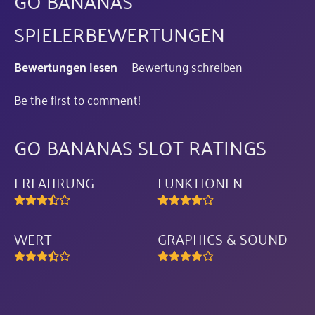
GO BANANAS
SPIELERBEWERTUNGEN
Bewertungen lesen
Bewertung schreiben
Be the first to comment!
GO BANANAS SLOT RATINGS
ERFAHRUNG
FUNKTIONEN
WERT
GRAPHICS & SOUND