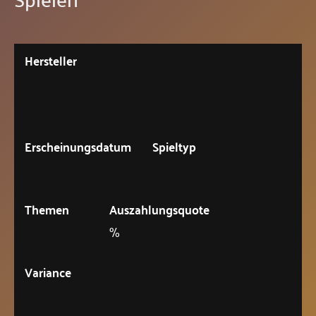
Hersteller
Erscheinungsdatum
Spieltyp
Themen
Auszahlungsquote
%
Variance