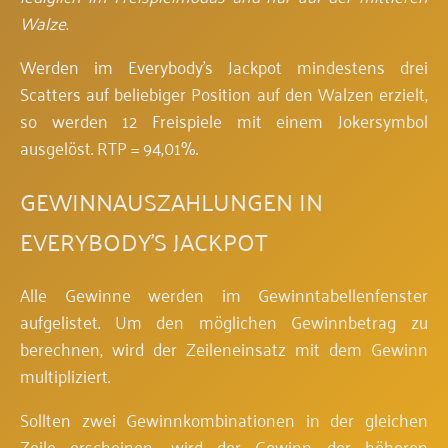
Walze.
Werden im Everybody’s Jackpot mindestens drei
Scatters auf beliebiger Position auf den Walzen erzielt,
so werden 12 Freispiele mit einem Jokersymbol
ausgelöst. RTP = 94,01%.
GEWINNAUSZAHLUNGEN IN
EVERYBODY’S JACKPOT
Alle Gewinne werden im Gewinntabellenfenster
aufgelistet. Um den möglichen Gewinnbetrag zu
berechnen, wird der Zeileneinsatz mit dem Gewinn
multipliziert.
Sollten zwei Gewinnkombinationen in der gleichen
Zeile erscheinen, wird der Gewinn der höheren