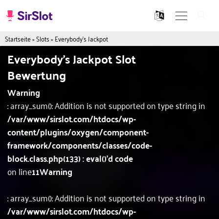
Startseite
»
Slots
»
Everybody's Jackpot
Everybody's Jackpot Slot
Bewertung
Warning
: array_sum(): Addition is not supported on type string in
/var/www/sirslot.com/htdocs/wp-
content/plugins/oxygen/component-
framework/components/classes/code-
block.class.php(133) : eval()'d code
on line
11
Warning
: array_sum(): Addition is not supported on type string in
/var/www/sirslot.com/htdocs/wp-