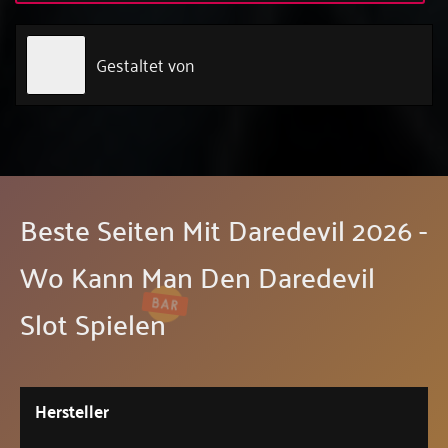
Gestaltet von
Beste Seiten Mit Daredevil 2026 -
Wo Kann Man Den Daredevil
Slot Spielen
Hersteller