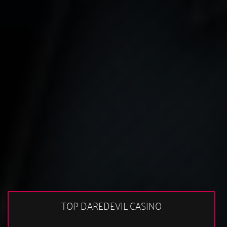
TOP DAREDEVIL CASINO