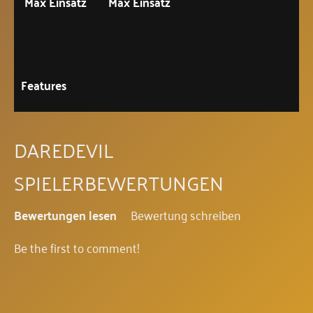
Max Einsatz
Max Einsatz
Features
DAREDEVIL
SPIELERBEWERTUNGEN
Bewertungen lesen
Bewertung schreiben
Be the first to comment!