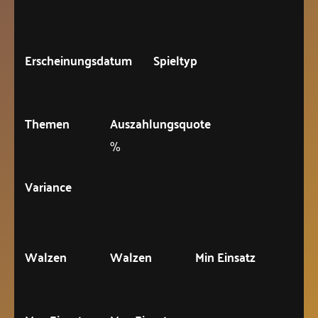
Erscheinungsdatum
Spieltyp
Themen
Auszahlungsquote
%
Variance
Walzen
Walzen
Min Einsatz