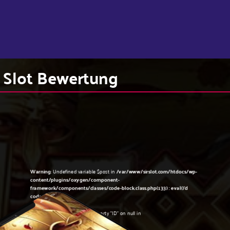
 Slot Bewertung
Warning
: Undefined variable $post in
/var/www/sirslot.com/htdocs/wp-
content/plugins/oxygen/component-
framework/components/classes/code-block.class.php(133) : eval()'d
code
on line
5
Warning
: Attempt to read property "ID" on null in
/var/www/sirslot.com/htdocs/wp-
content/plugins/oxygen/component-