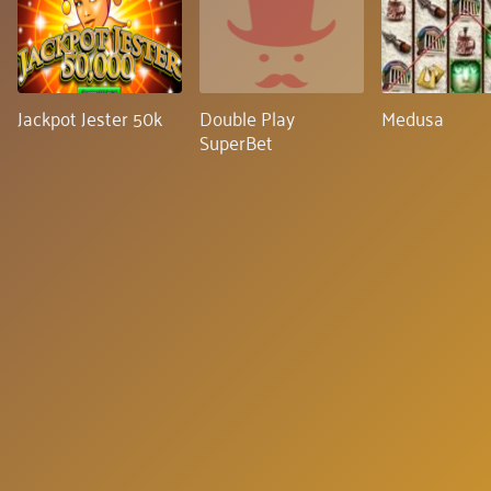
Jackpot Jester 50k
Double Play
Medusa
SuperBet