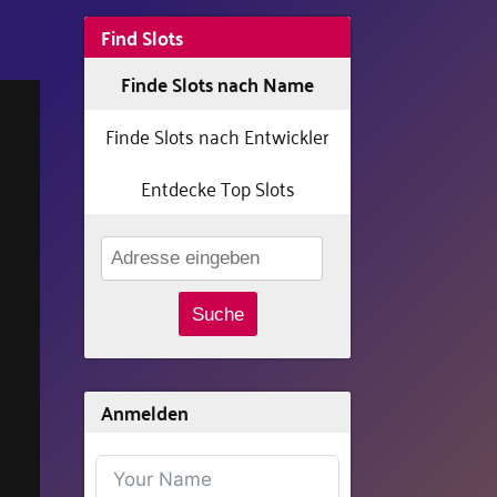
Find Slots
Finde Slots nach Name
Finde Slots nach Entwickler
Entdecke Top Slots
Suche
Anmelden