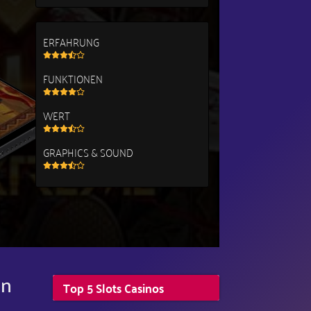
ERFAHRUNG
FUNKTIONEN
WERT
GRAPHICS & SOUND
en
Top 5 Slots Casinos