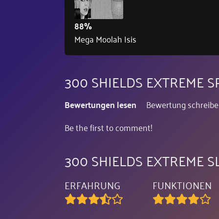
88%
Mega Moolah Isis
300 SHIELDS EXTREME 
Bewertungen lesen
Bewertung schreib
Be the first to comment!
300 SHIELDS EXTREME S
ERFAHRUNG
FUNKTIONEN