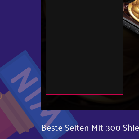
12:24 pm
Beste Seiten Mit 300 Sh