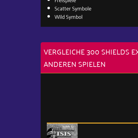
Scatter Symbole
Wild Symbol
VERGLEICHE 300 SHIELDS 
ANDEREN SPIELEN