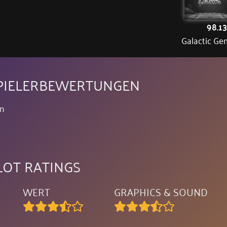
98.1
Galactic Ge
SPIELERBEWERTUNGEN
en
LOT RATINGS
WERT
GRAPHICS & SOUND