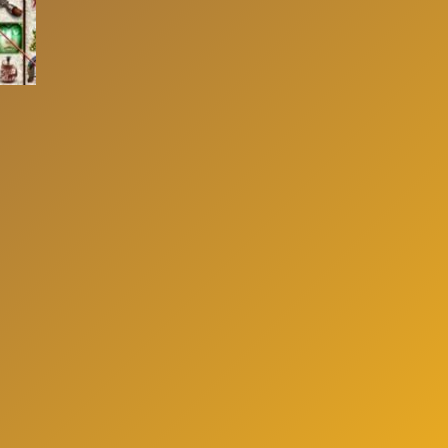
Double Play Super
Bet