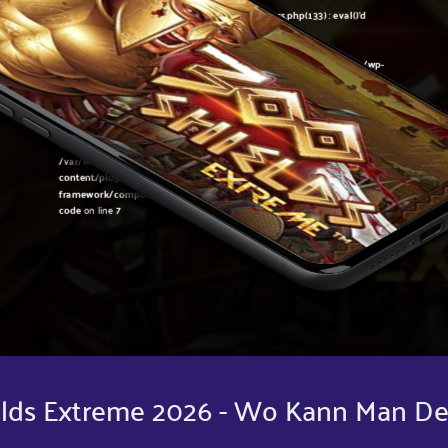
framework/components/classes/code-block.class.php(133) : eval()'d
code
on line
5
Warning
: Undefined variable $post in
/var/www/sirslot.com/htdocs/wp-
content/plugins/oxygen/component-
framework/components/classes/code-block.class.php(133) : eval()'d
code
on line
7
Warning
: Attempt to read property "ID" on null in
/var/www/sirslot.com/htdocs/wp-
content/plugins/oxygen/component-
framework/components/classes/code-block.class.php(133) : eval()'d
code
on line
7
ields Extreme 2026 - Wo Kann Man D