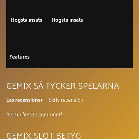
Högsta insats
Högsta insats
Features
GEMIX SÅ TYCKER SPELARNA
Läs recensioner
Skriv recension
Be the first to comment!
GEMIX SLOT BETYG