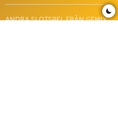
ANDRA SLOTSPEL FRÅN GEMIX
Top 5 Slots Casinos
Find Slots
Sök slots spel efter namn
Sök slots efter spelutvecklare
Utforska de bästa slotspelen