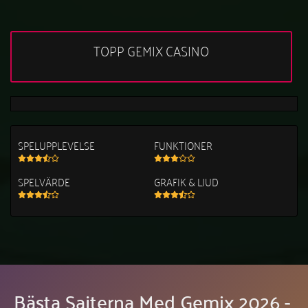
TOPP GEMIX CASINO
SPELUPPLEVELSE
FUNKTIONER
SPELVÄRDE
GRAFIK & LJUD
Bästa Sajterna Med Gemix 2026 -