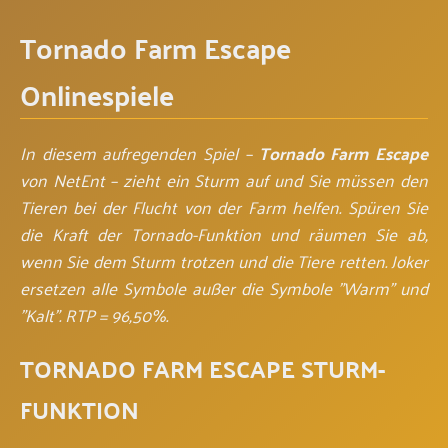
Tornado Farm Escape
Onlinespiele
In diesem aufregenden Spiel –
Tornado Farm Escape
von NetEnt – zieht ein Sturm auf und Sie müssen den
Tieren bei der Flucht von der Farm helfen. Spüren Sie
die Kraft der Tornado-Funktion und räumen Sie ab,
wenn Sie dem Sturm trotzen und die Tiere retten. Joker
ersetzen alle Symbole außer die Symbole "Warm" und
"Kalt". RTP = 96,50%.
TORNADO FARM ESCAPE STURM-
FUNKTION