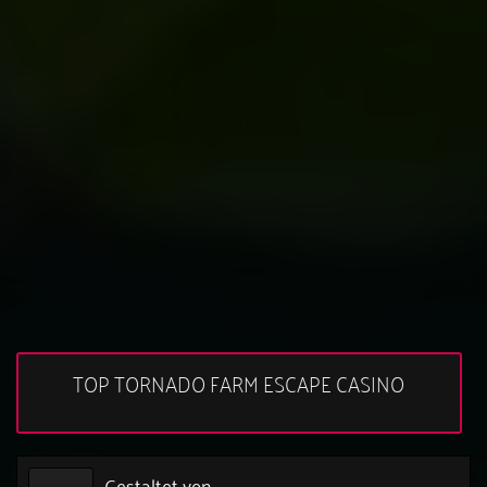
TOP TORNADO FARM ESCAPE CASINO
Gestaltet von