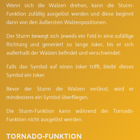
Wenn sich die Walzen drehen, kann die Sturm-
Funktion zufällig ausgelöst werden und diese beginnt
dann von den äußersten Walzenpositionen.
Der Sturm bewegt sich jeweils ein Feld in eine zufällige
Richtung und generiert so lange Joker, bis er sich
außerhalb der Walzen befindet und verschwindet.
Falls das Symbol auf einen Joker trifft, bleibt dieses
Symbol ein Joker.
Bevor der Sturm die Walzen verlässt, wird er
mindestens ein Symbol überfliegen.
Die Sturm-Funktion kann während der Tornado-
Funktion nicht ausgelöst werden.
TORNADO-FUNKTION