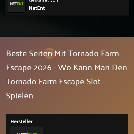
NetEnt
Beste Seiten Mit Tornado Farm
Escape 2026 - Wo Kann Man Den
Tornado Farm Escape Slot
Spielen
Hersteller