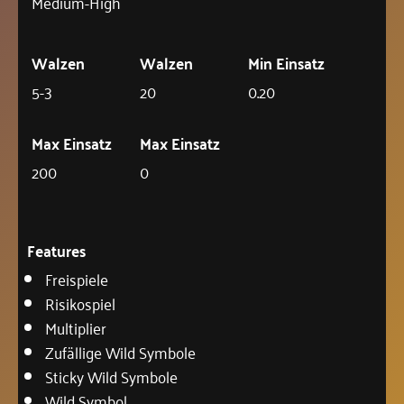
Medium-High
Walzen
Walzen
Min Einsatz
5-3
20
0.20
Max Einsatz
Max Einsatz
200
0
Features
Freispiele
Risikospiel
Multiplier
Zufällige Wild Symbole
Sticky Wild Symbole
Wild Symbol