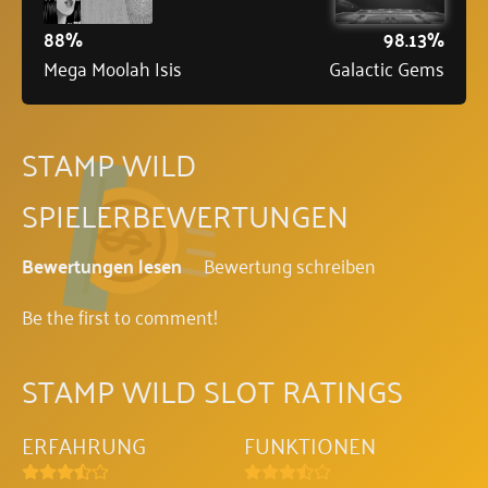
88%
98.13%
Mega Moolah Isis
Galactic Gems
STAMP WILD
SPIELERBEWERTUNGEN
Bewertungen lesen
Bewertung schreiben
Be the first to comment!
STAMP WILD SLOT RATINGS
ERFAHRUNG
FUNKTIONEN