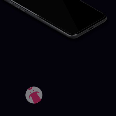
Warning
: Attempt to read property "ID" on null in
/var/www/sirslot.com/htdocs/wp-
content/plugins/oxygen/component-
framework/components/classes/code-
block.class.php(133) : eval()'d code
on line
5