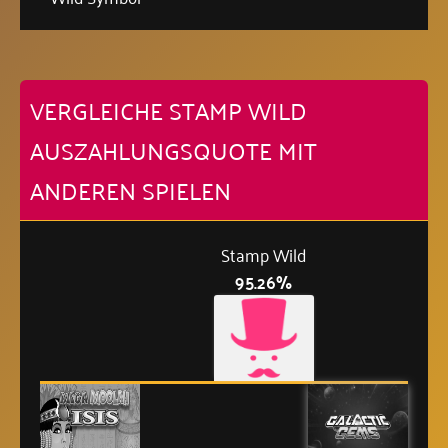
VERGLEICHE STAMP WILD
AUSZAHLUNGSQUOTE MIT
ANDEREN SPIELEN
Stamp Wild
95.26%