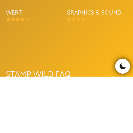
WERT
GRAPHICS & SOUND
STAMP WILD FAQ
WIE IST DIE AUSZAHLUNGSQUOTE
DES STAMP WILD?
Die Auszahlungsquote des Stamp Wild beträgt 95.26%.