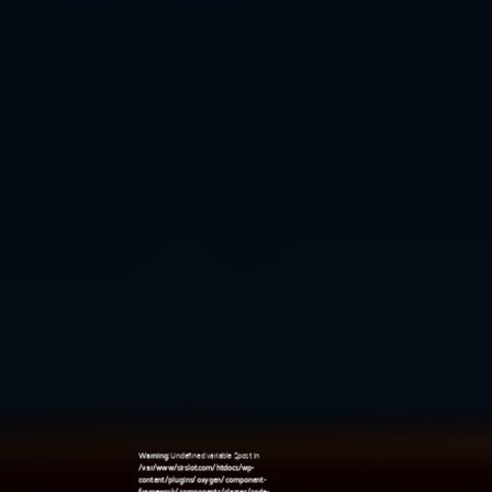
Warning
: Undefined variable $post in
/var/www/sirslot.com/htdocs/wp-
content/plugins/oxygen/component-
framework/components/classes/code-