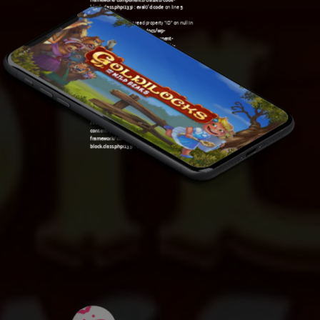
block.class.php(133) : eval()'d code
on line
5
Warning
: Attempt to read property "ID" on null in
/var/www/sirslot.com/htdocs/wp-
content/plugins/oxygen/component-
framework/components/classes/code-
05:27 am
block.class.php(133) : eval()'d code
on line
5
Warning
: Undefined variable $post in
/var/www/sirslot.com/htdocs/wp-
content/plugins/oxygen/component-
framework/components/classes/code-
block.class.php(133) : eval()'d code
on line
7
Warning
: Attempt to read property "ID" on null in
/var/www/sirslot.com/htdocs/wp-
content/plugins/oxygen/component-
framework/components/classes/code-
block.class.php(133) : eval()'d code
on line
7