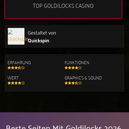
TOP GOLDILOCKS CASINO
Gestaltet von
Quickspin
ERFAHRUNG
FUNKTIONEN
WERT
GRAPHICS & SOUND
Beste Seiten Mit Goldilocks 2026