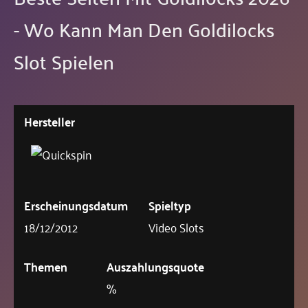
- Wo Kann Man Den Goldilocks
Slot Spielen
Hersteller
Erscheinungsdatum
Spieltyp
18/12/2012
Video Slots
Themen
Auszahlungsquote
%