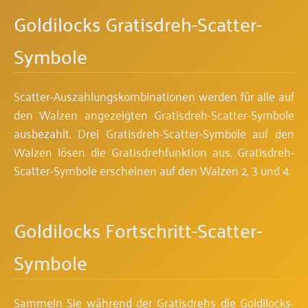
Goldilocks Gratisdreh-Scatter-
Symbole
Scatter-Auszahlungskombinationen werden für alle auf
den Walzen angezeigten Gratisdreh-Scatter-Symbole
ausbezahlt. Drei Gratisdreh-Scatter-Symbole auf den
Walzen lösen die Gratisdrehfunktion aus. Gratisdreh-
Scatter-Symbole erscheinen auf den Walzen 2, 3 und 4.
Goldilocks Fortschritt-Scatter-
Symbole
Sammeln Sie während der Gratisdrehs die Goldilocks-