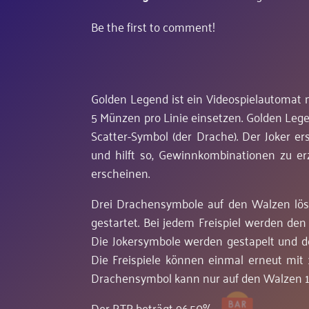
Be the first to comment!
Golden Legend ist ein Videospielautomat m
5 Münzen pro Linie einsetzen. Golden Legen
Scatter-Symbol (der Drache). Der Joker 
und hilft so, Gewinnkombinationen zu er
erscheinen.
Drei Drachensymbole auf den Walzen löse
gestartet. Bei jedem Freispiel werden den
Die Jokersymbole werden gestapelt und der 
Die Freispiele können einmal erneut mit 
Drachensymbol kann nur auf den Walzen 1,
Der RTP beträgt 96.50%.