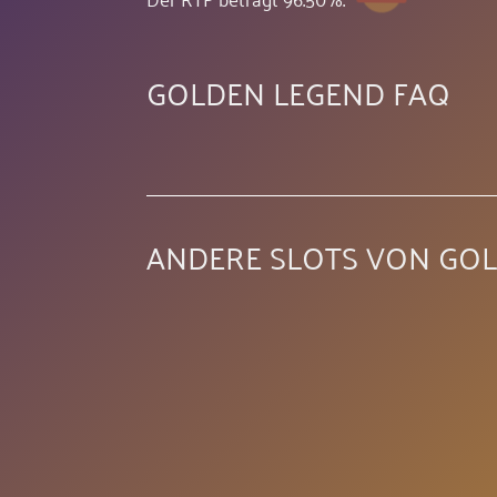
GOLDEN LEGEND FAQ
ANDERE SLOTS VON GO