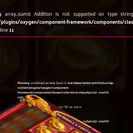
g
: array_sum(): Addition is not supported on type stri
/plugins/oxygen/component-framework/components/classes
line
11
Warning
: Undefined variable $post in
/var/www/sirslot.com/htdocs/wp-
content/plugins/oxygen/component-
framework/components/classes/code-block.class.php(133) : eval()'d
code
on line
5
Warning
: Attempt to read property "ID" on null in
/var/www/sirslot.com/htdocs/wp-
content/plugins/oxygen/component-
framework/components/classes/code-block.class.php(133) : eval()'d
code
on line
5