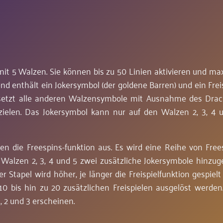
it 5 Walzen. Sie können bis zu 50 Linien aktivieren und ma
d enthält ein Jokersymbol (der goldene Barren) und ein Freis
ersetzt alle anderen Walzensymbole mit Ausnahme des Dra
zielen. Das Jokersymbol kann nur auf den Walzen 2, 3, 4 
n die Freespins-funktion aus. Es wird eine Reihe von Free
 Walzen 2, 3, 4 und 5 zwei zusätzliche Jokersymbole hinzuge
Stapel wird höher, je länger die Freispielfunktion gespielt 
10 bis hin zu 20 zusätzlichen Freispielen ausgelöst werden
 2 und 3 erscheinen.