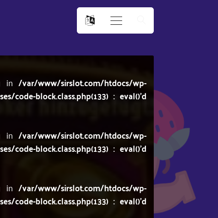
ng in
/var/www/sirslot.com/htdocs/wp-
/code-block.class.php(133) : eval()'d
ng in
/var/www/sirslot.com/htdocs/wp-
/code-block.class.php(133) : eval()'d
ng in
/var/www/sirslot.com/htdocs/wp-
/code-block.class.php(133) : eval()'d