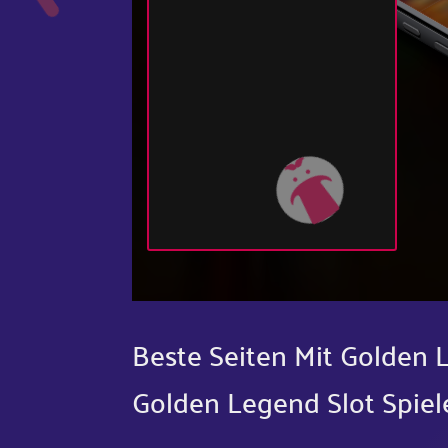
Beste Seiten Mit Golden
Golden Legend Slot Spiel