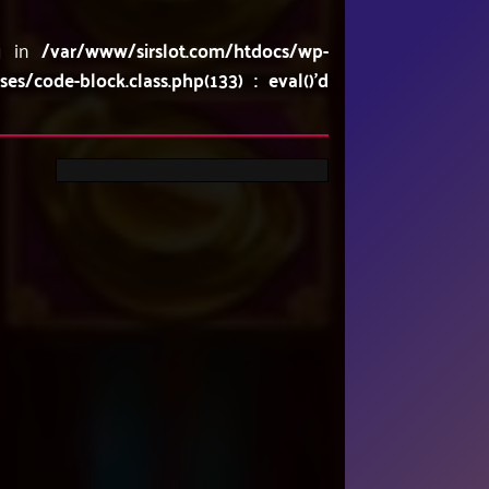
ng in
/var/www/sirslot.com/htdocs/wp-
/code-block.class.php(133) : eval()'d